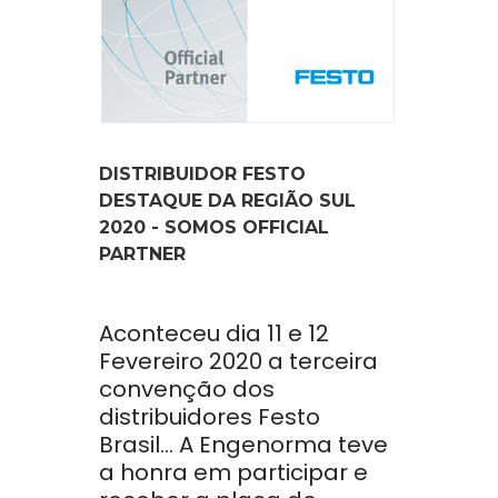
DISTRIBUIDOR FESTO
DESTAQUE DA REGIÃO SUL
2020 - SOMOS OFFICIAL
PARTNER
Aconteceu dia 11 e 12
Fevereiro 2020 a terceira
convenção dos
distribuidores Festo
Brasil... A Engenorma teve
a honra em participar e