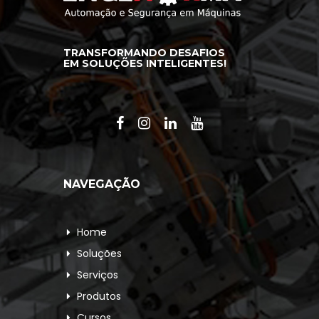
TRANSFORMANDO DESAFIOS
EM SOLUÇÕES INTELIGENTES!
NAVEGAÇÃO
Home
Soluções
Serviços
Produtos
Cursos